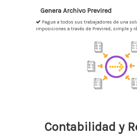
Genera Archivo Previred
Pague a todos sus trabajadores de una sola
imposiciones a través de Previred, simple y r
Contabilidad y 