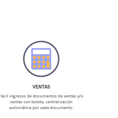
VENTAS
Fácil ingresos de documentos de ventas y/o
ventas con boleta, centralización
automática por cada documento.