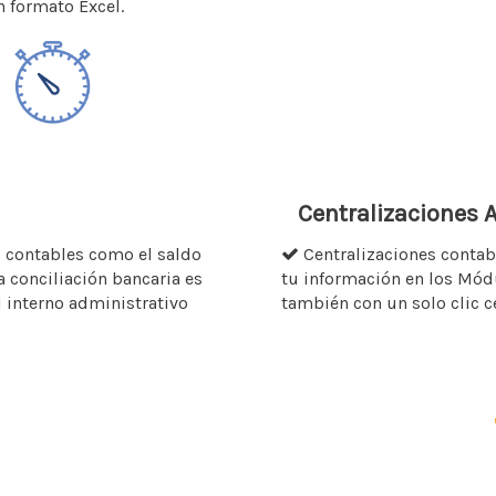
 formato Excel.
Centralizaciones
s contables como el saldo
Centralizaciones contab
a conciliación bancaria es
tu información en los Mód
 interno administrativo
también con un solo clic 