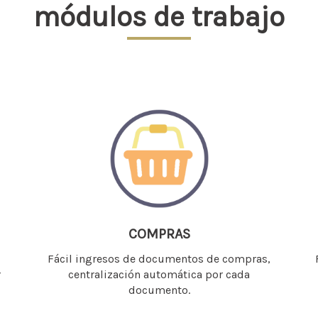
módulos de trabajo
COMPRAS
Fácil ingresos de documentos de compras,
r
centralización automática por cada
documento.