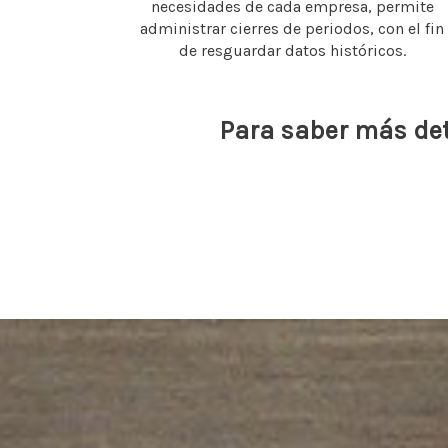
necesidades de cada empresa, permite
administrar cierres de periodos, con el fin
de resguardar datos históricos.
Para saber más det