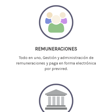
REMUNERACIONES
Todo en uno, Gestión y administración de
remuneraciones y paga en forma electrónica
por previred.