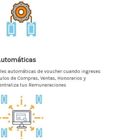
 Automáticas
les automáticas de voucher cuando ingreses
ulos de Compras, Ventas, Honorarios y
centraliza tus Remuneraciones