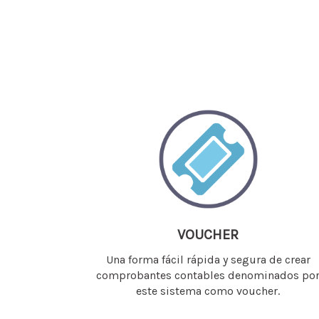
VOUCHER
Una forma fácil rápida y segura de crear
comprobantes contables denominados po
este sistema como voucher.