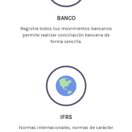
BANCO
Registra todos tus movimientos bancarios
permite realizar conciliación bancaria de
forma sencilla.
IFRS
Normas Internacionales, normas de carácter