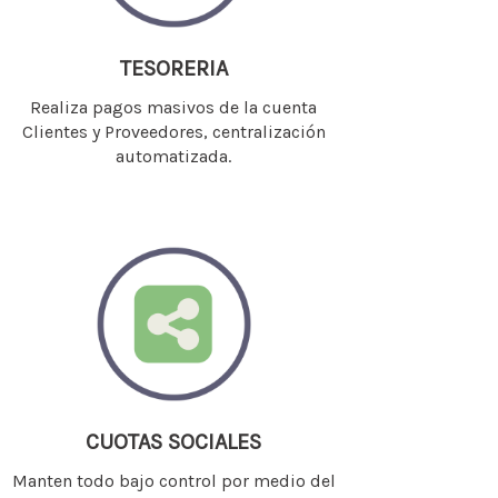
TESORERIA
Realiza pagos masivos de la cuenta
Clientes y Proveedores, centralización
automatizada.
CUOTAS SOCIALES
Manten todo bajo control por medio del