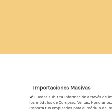
Importaciones Masivas
Puedes subir tu información a través de i
los módulos de Compras, Ventas, Honorarios, 
importa tus empleados para el módulo de R