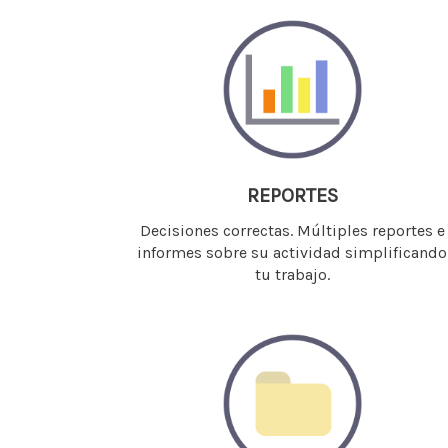
REPORTES
Decisiones correctas. Múltiples reportes e
informes sobre su actividad simplificando
tu trabajo.