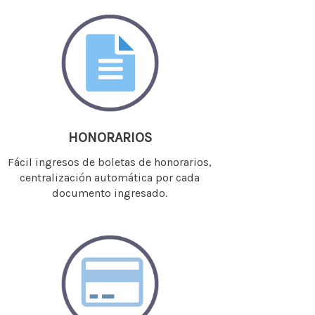
HONORARIOS
Fácil ingresos de boletas de honorarios,
centralización automática por cada
documento ingresado.