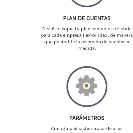
PLAN DE CUENTAS
Diseña o copia tu plan contable a medida
para cada empresa flexibilidad, de manera
que posibilite la inserción de cuentas a
medida.
PARÁMETROS
Configura el sistema acorde a las