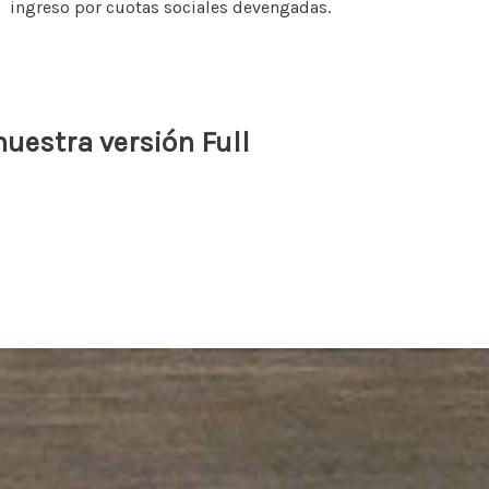
ingreso por cuotas sociales devengadas.
uestra versión Full