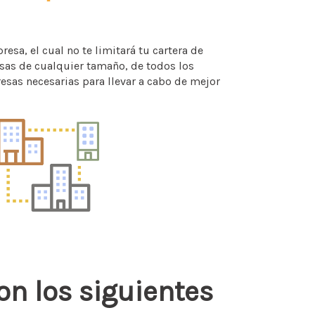
esa, el cual no te limitará tu cartera de
sas de cualquier tamaño, de todos los
esas necesarias para llevar a cabo de mejor
n los siguientes