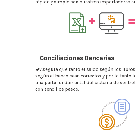
rápida y simple con nuestros importadores en
Conciliaciones Bancarias
Asegura que tanto el saldo según los libro
según el banco sean correctos y por lo tanto l
una parte fundamental del sistema de control
con sencillos pasos.